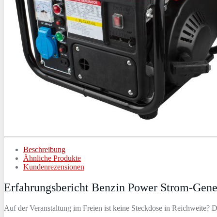
Beschreibung
Ähnliche Produkte
Kundenrezensionen
Erfahrungsbericht Benzin Power Strom-G
Auf der Veranstaltung im Freien ist keine Steckdose in Reichweit