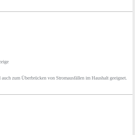
zeige
ll auch zum Überbrücken von Stromausfällen im Haushalt geeignet.