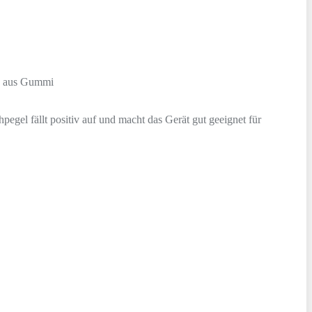
en aus Gummi
pegel fällt positiv auf und macht das Gerät gut geeignet für