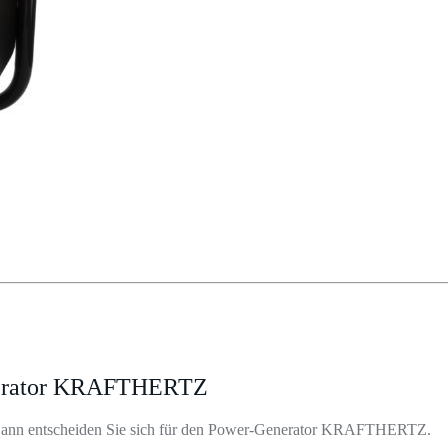
enerator KRAFTHERTZ
e? Dann entscheiden Sie sich für den Power-Generator KRAFTHERTZ.